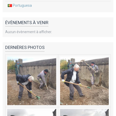
Portuguesa
ÉVÈNEMENTS À VENIR
Aucun évènement à afficher.
DERNIÈRES PHOTOS