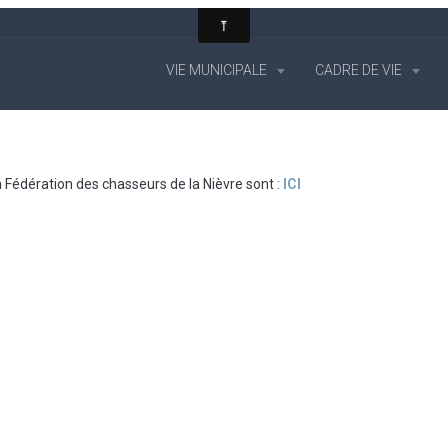
VIE MUNICIPALE
CADRE DE VIE
 Fédération des chasseurs de la Nièvre sont :
ICI