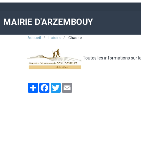
MAIRIE D'ARZEMBOUY
Accueil
Loisirs
Chasse
Toutes les informations sur la
Partager
Facebook
Twitter
Email