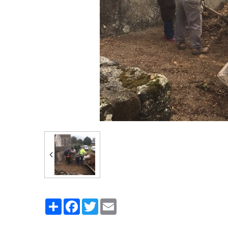
Partager
Facebook
Twitter
Email