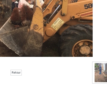
Retour