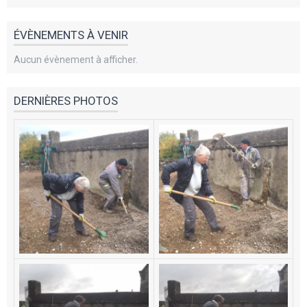
ÉVÈNEMENTS À VENIR
Aucun évènement à afficher.
DERNIÈRES PHOTOS