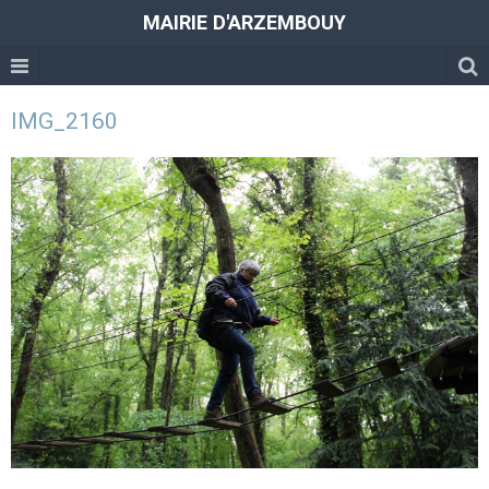
MAIRIE D'ARZEMBOUY
IMG_2160